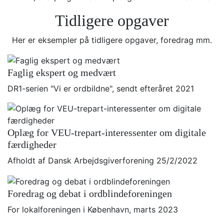
Tidligere opgaver
Her er eksempler på tidligere opgaver, foredrag mm.
Faglig ekspert og medvært
DR1-serien "Vi er ordbildne", sendt efteråret 2021
Oplæg for VEU-trepart-interessenter om digitale
færdigheder
Afholdt af Dansk Arbejdsgiverforening 25/2/2022
Foredrag og debat i ordblindeforeningen
For lokalforeningen i København, marts 2023