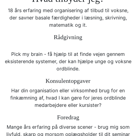
18 års erfaring med organisering af tilbud til voksne,
der savner basale færdigheder i læsning, skrivning,
matematik og it.
Rådgivning
Pick my brain - få hjælp til at finde vejen gennem
eksisterende systemer, der kan hjælpe unge og voksne
ordblinde.
Konsulentopgaver
Har din organisation eller virksomhed brug for en
finkæmning af, hvad I kan gøre for jeres ordblinde
medarbejdere eller kursister?
Foredrag
Mange års erfaring på diverse scener - brug mig som
livfuld, skarp og morsom oplægsholder til dit seminar