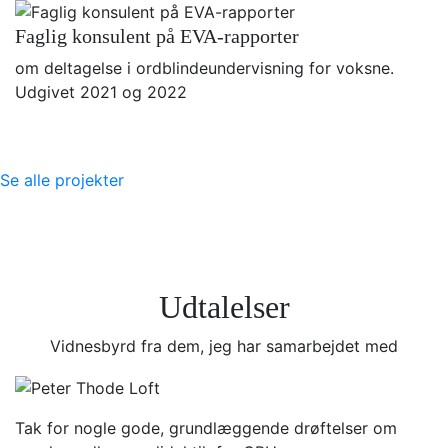
Faglig konsulent på EVA-rapporter
om deltagelse i ordblindeundervisning for voksne.
Udgivet 2021 og 2022
Se alle projekter
Udtalelser
Vidnesbyrd fra dem, jeg har samarbejdet med
Tak for nogle gode, grundlæggende drøftelser om